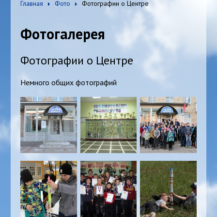
Главная
Фото
Фотографии о Центре
Фотогалерея
Фотографии о Центре
Немного общих фотографий