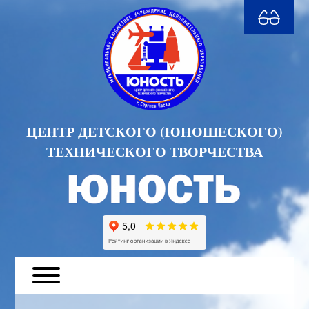
ЦЕНТР ДЕТСКОГО (ЮНОШЕСКОГО)
ТЕХНИЧЕСКОГО ТВОРЧЕСТВА