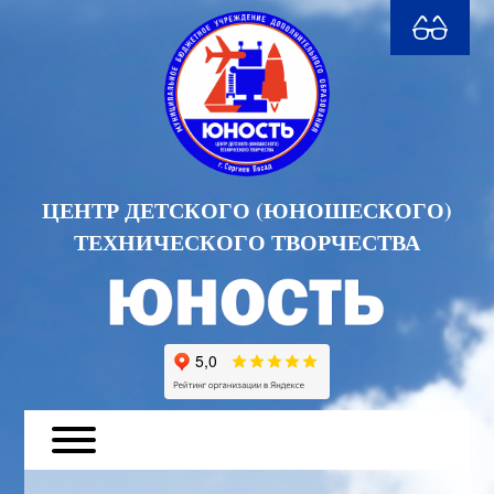
ЦЕНТР ДЕТСКОГО (ЮНОШЕСКОГО)
ТЕХНИЧЕСКОГО ТВОРЧЕСТВА