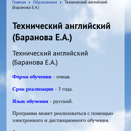
Главная
Образование
Технический английский
(Баранова Е.А.)
Технический английский
(Баранова Е.А.)
Технический английский
(Баранова Е.А.)
Форма обучения
- очная.
Срок реализации
- 3 года.
Язык обучения
- русский.
Программа может реализоваться с помощью
электронного и дистанционного обучения.