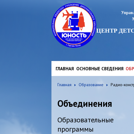
Управл
ЦЕНТР ДЕТ
ГЛАВНАЯ
ОСНОВНЫЕ СВЕДЕНИЯ
ОБР
Главная
Образование
Радио-конст
Объединения
Образовательные
программы