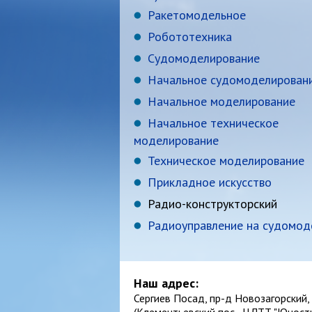
Ракетомодельное
Робототехника
Судомоделирование
Начальное судомоделирован
Начальное моделирование
Начальное техническое
моделирование
Техническое моделирование
Прикладное искусство
Радио-конструкторский
Радиоуправление на судомод
Наш адрес:
Сергиев Посад, пр-д Новозагорский, 