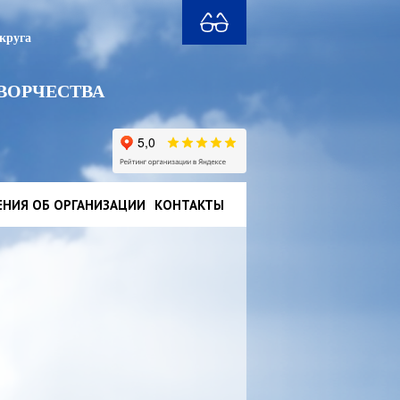
круга
ВОРЧЕСТВА
ЕНИЯ ОБ ОРГАНИЗАЦИИ
КОНТАКТЫ