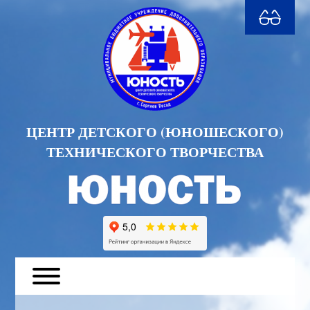
ЦЕНТР ДЕТСКОГО (ЮНОШЕСКОГО)
ТЕХНИЧЕСКОГО ТВОРЧЕСТВА